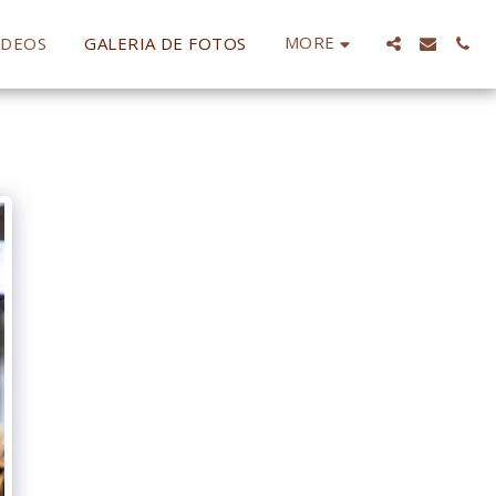
MORE
IDEOS
GALERIA DE FOTOS