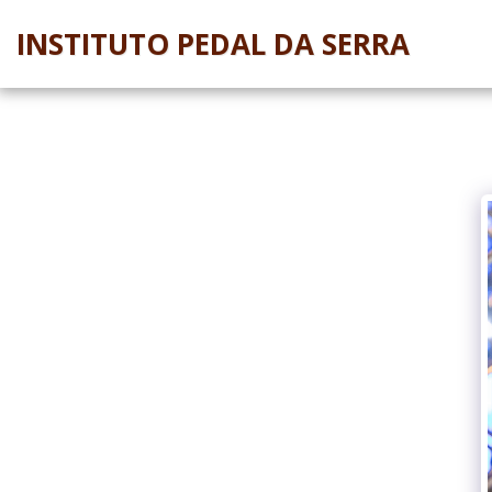
INSTITUTO PEDAL DA SERRA