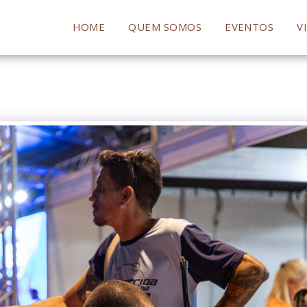
HOME
QUEM SOMOS
EVENTOS
V