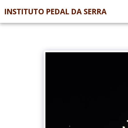
INSTITUTO PEDAL DA SERRA