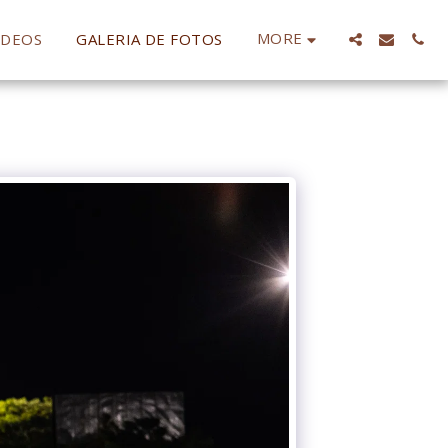
MORE
IDEOS
GALERIA DE FOTOS