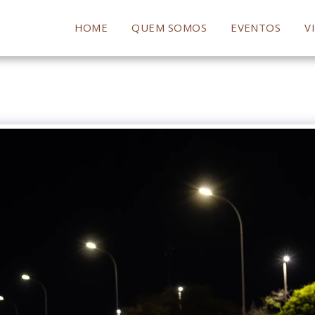
HOME
QUEM SOMOS
EVENTOS
V