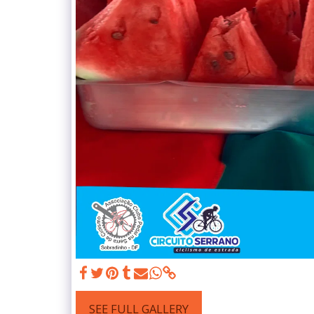
SEE FULL GALLERY