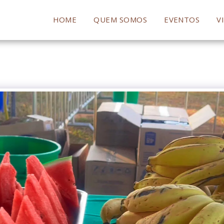
HOME
QUEM SOMOS
EVENTOS
V