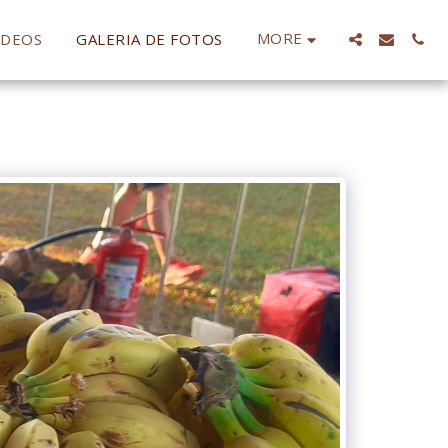
MORE
IDEOS
GALERIA DE FOTOS