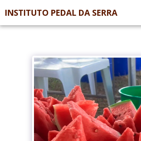
INSTITUTO PEDAL DA SERRA