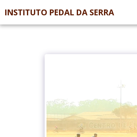
INSTITUTO PEDAL DA SERRA