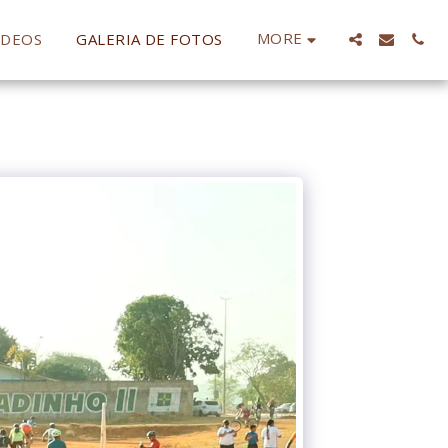
MORE
IDEOS
GALERIA DE FOTOS