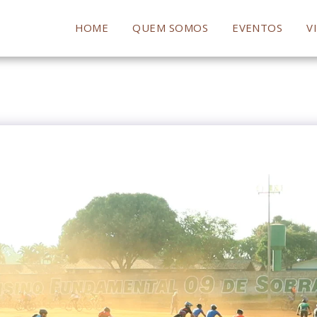
HOME
QUEM SOMOS
EVENTOS
V