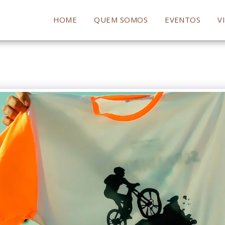
HOME
QUEM SOMOS
EVENTOS
V