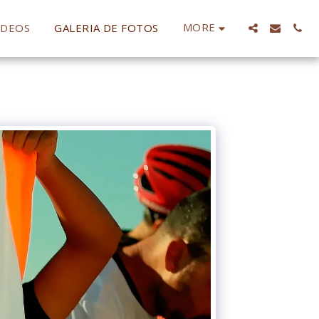
MORE
IDEOS
GALERIA DE FOTOS