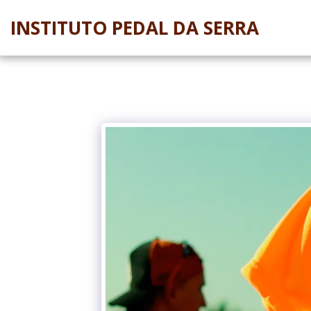
INSTITUTO PEDAL DA SERRA