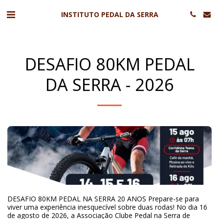
INSTITUTO PEDAL DA SERRA
DESAFIO 80KM PEDAL
DA SERRA - 2026
DESAFIO 80KM PEDAL NA SERRA 20 ANOS Prepare-se para
viver uma experiência inesquecível sobre duas rodas! No dia 16
de agosto de 2026, a Associação Clube Pedal na Serra de