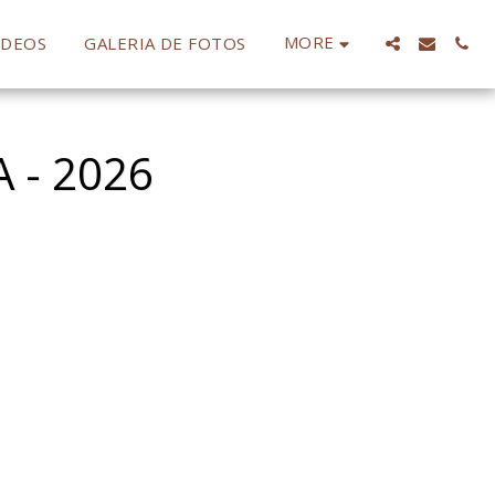
MORE
IDEOS
GALERIA DE FOTOS
 - 2026