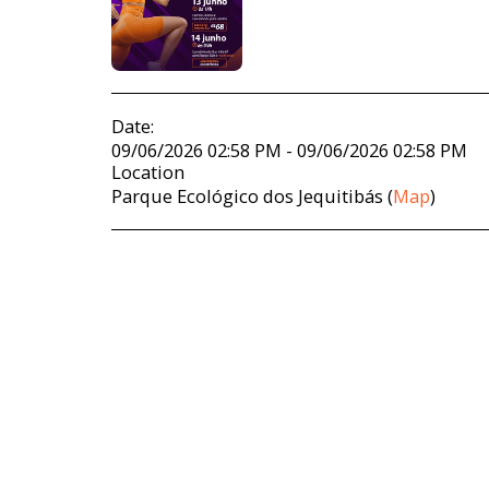
Date:
09/06/2026 02:58 PM - 09/06/2026 02:58 PM
Location
Parque Ecológico dos Jequitibás (
Map
)