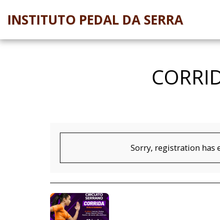
INSTITUTO PEDAL DA SERRA
CORRID
Sorry, registration has 